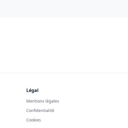
Légal
Mentions légales
Confidentialité
Cookies