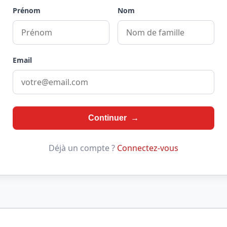
Prénom
Nom
Email
Continuer →
Déjà un compte ?
Connectez-vous