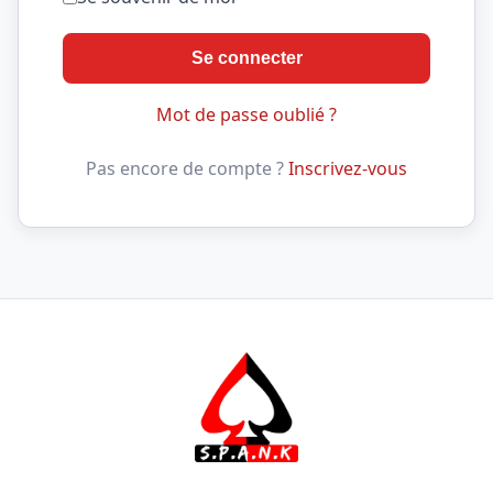
Se connecter
Mot de passe oublié ?
Pas encore de compte ?
Inscrivez-vous