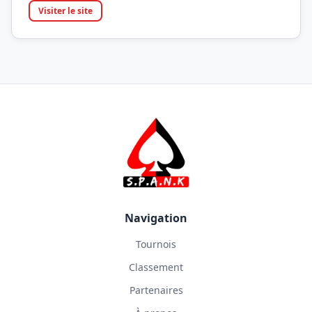
Visiter le site
Navigation
Tournois
Classement
Partenaires